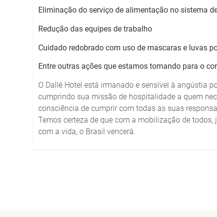
Eliminação do serviço de alimentação no sistema de
Redução das equipes de trabalho
Cuidado redobrado com uso de mascaras e luvas po
Entre outras ações que estamos tomando para o corr
O Dallé Hotel está irmanado e sensível à angústia p
cumprindo sua missão de hospitalidade a quem nec
consciência de cumprir com todas as suas responsab
Temos certeza de que com a mobilização de todos, 
com a vida, o Brasil vencerá.