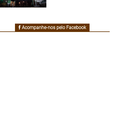
Acompanhe-nos pelo Facebook