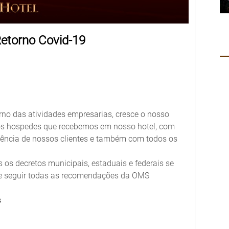
etorno Covid-19
rno das atividades empresarias, cresce o nosso
os hospedes que recebemos em nosso hotel, com
iência de nossos clientes e também com todos os
 os decretos municipais, estaduais e federais se
 e seguir todas as recomendações da OMS
s