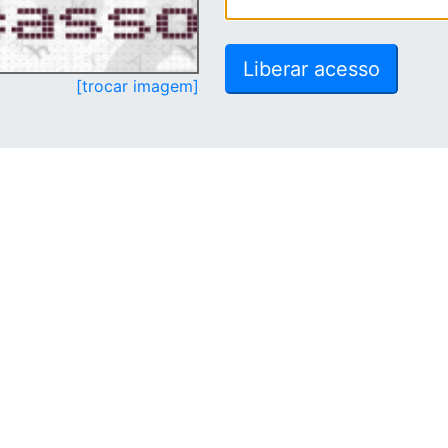
[trocar imagem]