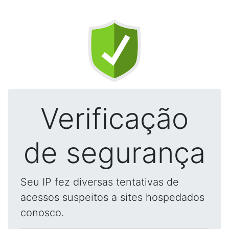
Verificação
de segurança
Seu IP fez diversas tentativas de
acessos suspeitos a sites hospedados
conosco.